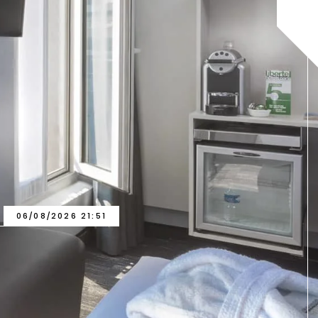
06/08/2026 21:51